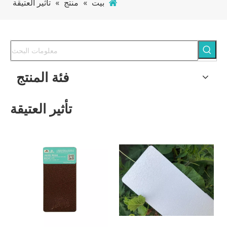
بيت
»
منتج
»
تأثير العتيقة
فئة المنتج
تأثير العتيقة