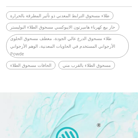
طلاء مسحوق الترابط المعدني ذو تأثير المطرقة بالحرارة
حار بيع كهرباء هاميرتون الايبوكسي مسحوق الطلاء البوليستر
طلاء مسحوق الدرع عالي الجودة، معطف مسحوق الحلوى
الأرجواني المستخدم في الحاويات المعدنية، الوهم الأرجواني
Powde
مسحوق الطلاء بالقرب مني
الحافات مسحوق الطلاء