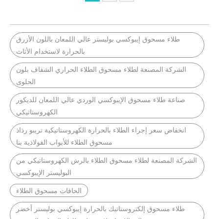
طلاء مسحوق إيبوكسي بوليستر عالي اللمعان باللون الأزرق
بالحرارة لاستخدام الأثاث
الشركة المصنعة لطلاء مسحوق الطلاء الحراري الشفاف بلون
الحلوى
صناعة طلاء مسحوق الإيبوكسي الوردي عالي اللمعان للديكور
الكهروستاتيكي
انخفاض سعر إجراء الطلاء بالحرارة الكهروستاتيكية تريبو رذاذ
مسحوق الطلاء للأبواب الفولاذية بنا
الشركة المصنعة لطلاء مسحوق الطلاء بالرش الكهروستاتيكي من
البوليستر الإيبوكسي
الحافات مسحوق الطلاء
طلاء مسحوق إلكتروستاتيك بالحرارة إيبوكسي بوليستر أخضر