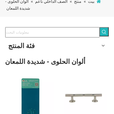
بيت
»
منتج
»
الصف الداخلي ناعم
»
ألوان الحلوى -
شديدة اللمعان
فئة المنتج
ألوان الحلوى - شديدة اللمعان