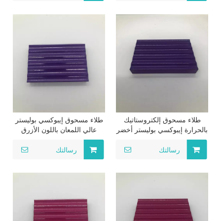
طلاء مسحوق إلكتروستاتيك
طلاء مسحوق إيبوكسي بوليستر
بالحرارة إيبوكسي بوليستر أخضر
عالي اللمعان باللون الأزرق
عالي اللمعان لاستخدام طاولة
بالحرارة لاستخدام الأثاث
السيارة المعدنية
رسالتك
رسالتك