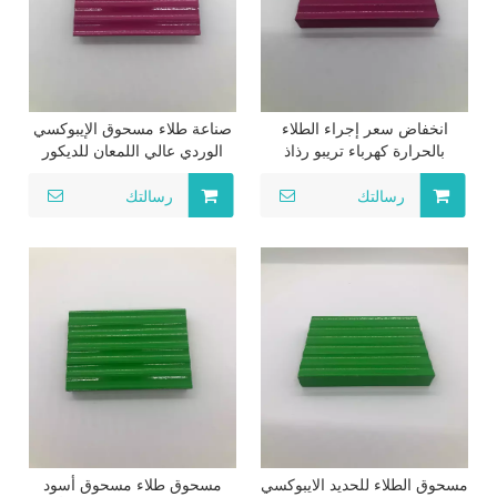
انخفاض سعر إجراء الطلاء
صناعة طلاء مسحوق الإيبوكسي
بالحرارة كهرباء تريبو رذاذ
الوردي عالي اللمعان للديكور
مسحوق الطلاء لاستخدام الأبواب
الكهروستاتيكي
الفولاذية
رسالتك
رسالتك
مسحوق الطلاء للحديد الايبوكسي
مسحوق طلاء مسحوق أسود