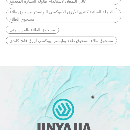
عالي اللمعان لاستخدام طاولة السيارة المعدنية
الجملة السائبة كاندي الأزرق الايبوكسي البوليستر مسحوق طلاء
مسحوق الطلاء
مسحوق الطلاء بالقرب مني
مسحوق طلاء مسحوق طلاء بوليستر إيبوكسي أزرق فاتح كاندي