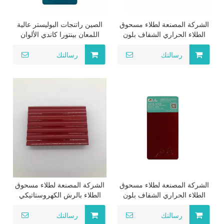
الشركة المصنعة لطلاء مسحوق
الصين راتنجات البوليستر عالية
الطلاء الحراري الشفاف بلون
اللمعان بينتورا كاندي الألوان
الحلوى
مسحوق الطلاء الطلاء
رسالتك
رسالتك
الشركة المصنعة لطلاء مسحوق
الشركة المصنعة لطلاء مسحوق
الطلاء الحراري الشفاف بلون
الطلاء بالرش الكهروستاتيكي
الحلوى
البوليستر الإيبوكسي
رسالتك
رسالتك