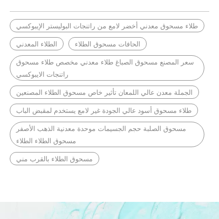
طلاء مسحوق معدني أخضر لامع من راتنجات البوليستر الإيبوكسي
الحافات مسحوق الطلاء
الطلاء المعدني
سعر المصنع مسحوق الصباغ طلاء معدني مخصص طلاء مسحوق
راتنجات الايبوكسي
الجملة معدن عالي اللمعان تأثير خاص مسحوق الطلاء المصنعين
طلاء مسحوق أسود عالي الجودة غير لامع يستخدم لمقبض الباب
مسحوق الصلبة حجم الجسيمات موحدة معدنية الذهب الأصفر
مسحوق الطلاء الطلاء
مسحوق الطلاء بالقرب مني