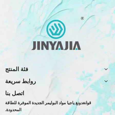
فئة المنتج
روابط سريعة
اتصل بنا
قوانغدونغ ياجيا مواد البوليمر الجديدة الموفرة للطاقة
المحدودة.