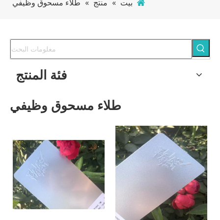
بيت
»
منتج
»
طلاء مسحوق وظيفي
فئة المنتج
طلاء مسحوق وظيفي