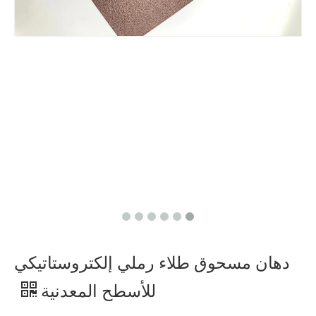
دهان مسحوق طلاء رملي إلكتروستاتيكي
للأسطح المعدنية