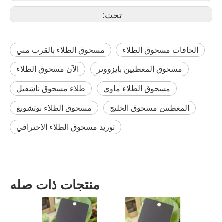
تحت:
الحافات مسحوق الطلاء
مسحوق الطلاء بالقرب مني
مسحوق المغطيين بايزووتر
الآن مسحوق الطلاء
مسحوق الطلاء ماوي
طلاء مسحوق ناشفيل
المغطيين مسحوق الخليج
مسحوق الطلاء بوتشونغ
توريد مسحوق الطلاء الاحترافي
منتجات ذات صله