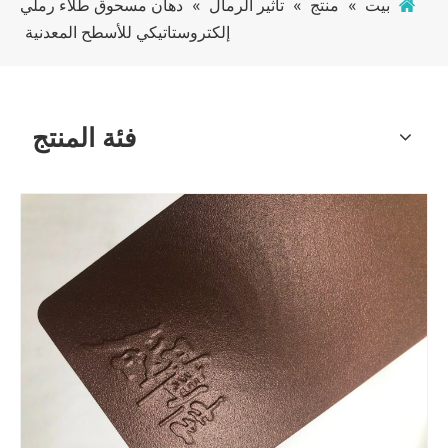
بيت
»
منتج
»
تأثير الرمال
»
دهان مسحوق طلاء رملي
إلكتروستاتيكي للأسطح المعدنية
فئة المنتج