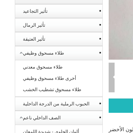
تأثير التجاعيد
تأثير الرمال
تأثير العتيقة
طلاء مسحوق وظيفي
طلاء مسحوق معدني
أخرى طلاء مسحوق وظيفي
طلاء مسحوق تشطيب الخشب
الحبوب الرملية من الدرجة الداخلية
الصف الداخلي ناعم
ج:
لون الأخضر
ألوان الحلوى - شديدة اللمعان