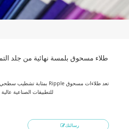
طلاء مسحوق بلمسة نهائية من جلد الت
تعد طلاءات مسحوق Ripple بمثابة تشطيب 
للتطبيقات الصناعية عالية ا
رسالتك