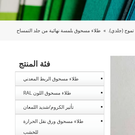
موج (جلدي).
»
طلاء مسحوق بلمسة نهائية من جلد التمساح
فئة المنتج
طلاء مسحوق الربط المعدني
طلاء مسحوق اللون RAL
تأثير الكروم/شديد اللمعان
طلاء مسحوق ورق نقل الحرارة
للخشب