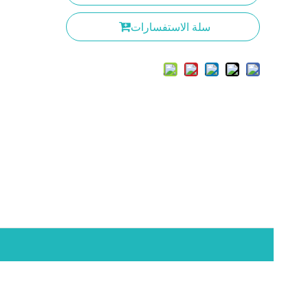
سلة الاستفسارات