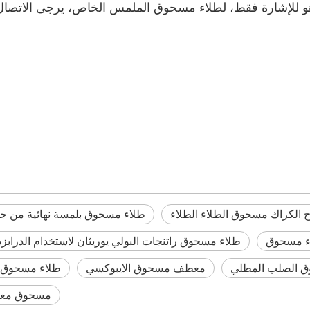
الألومنيوم
طلاء مسحوق ا
مسحوق الطلاء الكهروس
اح الكراك مسحوق الطلاء الطلاء
طلاء مسحوق بلمسة نهائية من جل
ء مسحوق
طلاء مسحوق راتنجات البولي يوريثان لاستخدام الدرابزي
 الصلب المطلي
معطف مسحوق الايبوكسي
طلاء مسحوق ا
مسحوق معد