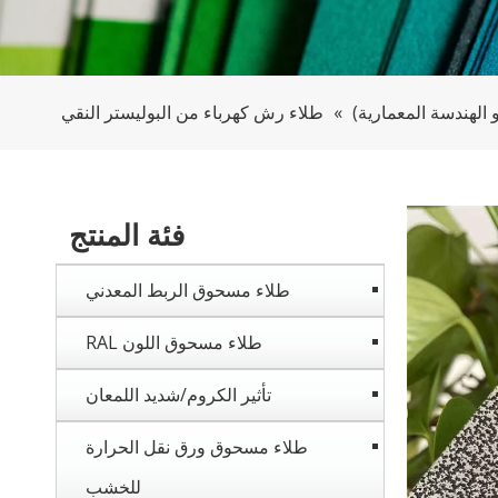
»
طلاء رش كهرباء من البوليستر النقي
فئة المنتج
طلاء مسحوق الربط المعدني
طلاء مسحوق اللون RAL
تأثير الكروم/شديد اللمعان
طلاء مسحوق ورق نقل الحرارة
للخشب