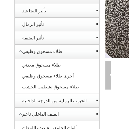
تأثير التجاعيد
تأثير الرمال
تأثير العتيقة
طلاء مسحوق وظيفي
طلاء مسحوق معدني
أخرى طلاء مسحوق وظيفي
طلاء مسحوق تشطيب الخشب
الحبوب الرملية من الدرجة الداخلية
الصف الداخلي ناعم
ألوان الحلوى - شديدة اللمعان