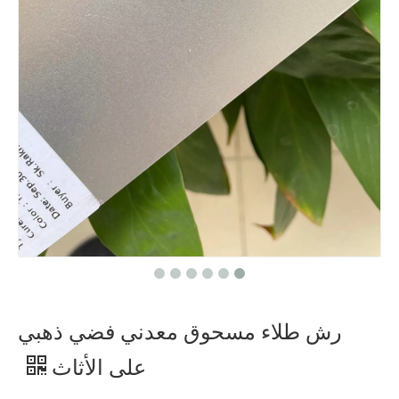
رش طلاء مسحوق معدني فضي ذهبي
على الأثاث