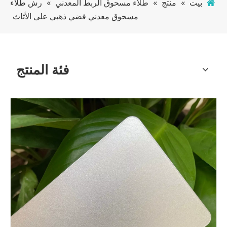
بيت
»
منتج
»
طلاء مسحوق الربط المعدني
»
رش طلاء
مسحوق معدني فضي ذهبي على الأثاث
فئة المنتج