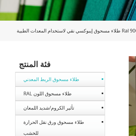
فئة المنتج
طلاء مسحوق الربط المعدني
طلاء مسحوق اللون RAL
تأثير الكروم/شديد اللمعان
طلاء مسحوق ورق نقل الحرارة
للخشب