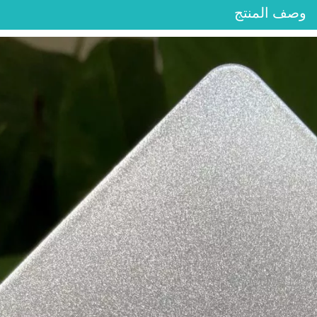
وصف المنتج