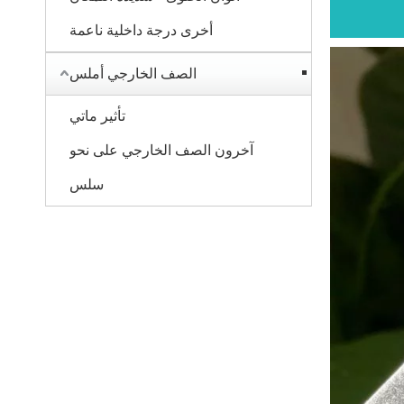
أخرى درجة داخلية ناعمة
الصف الخارجي أملس
تأثير ماتي
آخرون الصف الخارجي على نحو
سلس