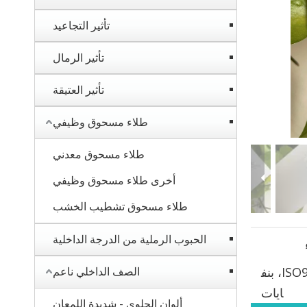
تأثير التجاعيد
تأثير الرمال
تأثير العتيقة
طلاء مسحوق وظيفي
طلاء مسحوق معدني
أخرى طلاء مسحوق وظيفي
طلاء مسحوق تشطيب الخشب
الحبوب الرملية من الدرجة الداخلية
ISO9001، ISO14001، بنف
الصف الداخلي ناعم
ايات
ألوان الحلوى - شديدة اللمعان